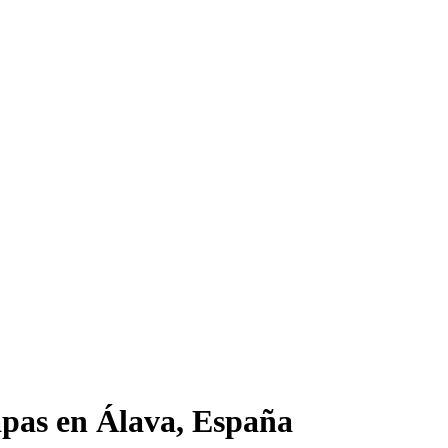
apas en Álava, España