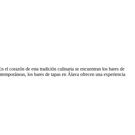
n el corazón de esta tradición culinaria se encuentran los bares de
contemporáneas, los bares de tapas en Álava ofrecen una experiencia