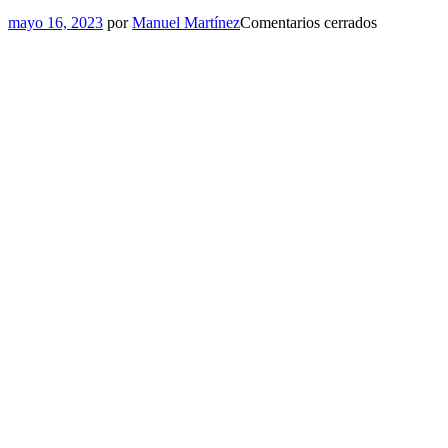
mayo 16, 2023
por
Manuel Martínez
Comentarios cerrados