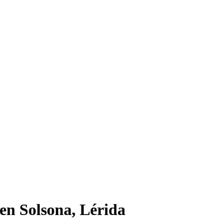
en Solsona, Lérida