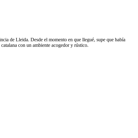
ovincia de Lleida. Desde el momento en que llegué, supe que había
ia catalana con un ambiente acogedor y rústico.