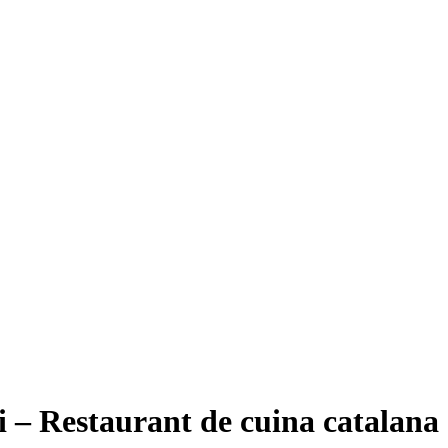
 – Restaurant de cuina catalana 